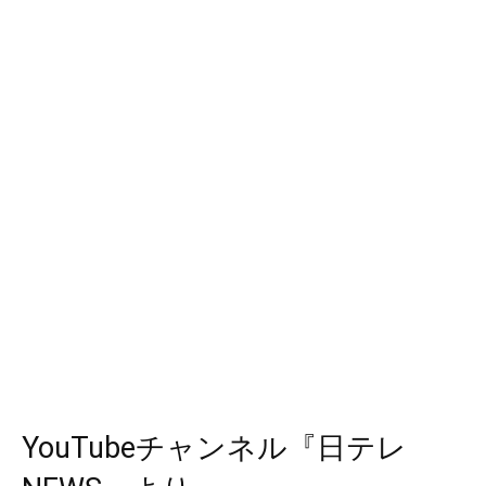
YouTubeチャンネル『日テレ