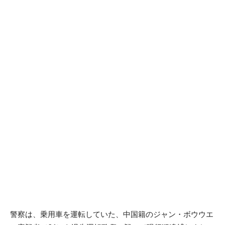
警察は、乗用車を運転していた、中国籍のジャン・ボウウエ