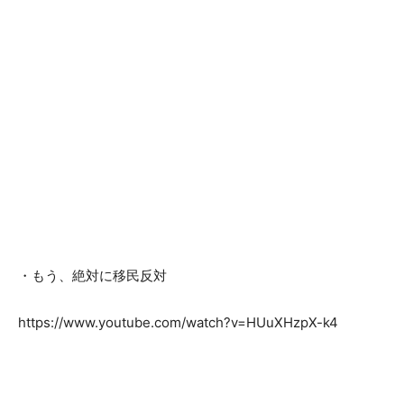
・もう、絶対に移民反対
https://www.youtube.com/watch?v=HUuXHzpX-k4