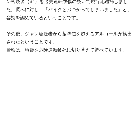
ン容疑者（31）を過失運転致傷の疑いで現行犯逮捕しまし
た。調べに対し、「バイクとぶつかってしまいました」と、
容疑を認めているということです。
その後、ジャン容疑者から基準値を超えるアルコールが検出
されたということです。
警察は、容疑を危険運転致死に切り替えて調べています。