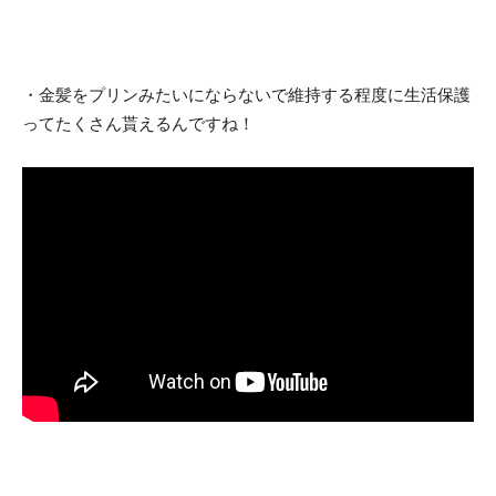
・金髪をプリンみたいにならないで維持する程度に生活保護
ってたくさん貰えるんですね！