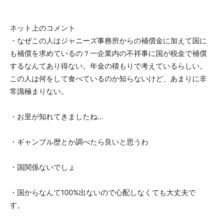
ネット上のコメント
・なぜこの人はジャニーズ事務所からの補償金に加えて国に
も補償を求めているの？一企業内の不祥事に国が税金で補償
するなんてあり得ない。年金の積もりで考えているらしい。
この人は何をして食べているのか知らないけど、あまりに非
常識極まりない。
・お里が知れてきましたね…
・ギャンブル歴とか調べたら良いと思うわ
・国関係ないでしょ
・国からなんて100%出ないので心配しなくても大丈夫で
す。