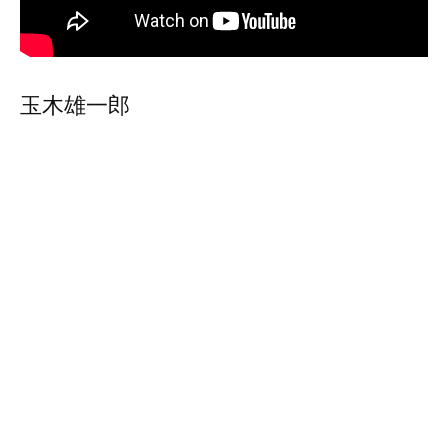
玉木雄一郎