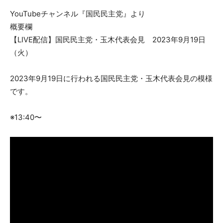
YouTubeチャンネル『国民民主党』より
概要欄
【LIVE配信】国民民主党・玉木代表会見 2023年9月19日
（火）
2023年9月19日に行われる国民民主党・玉木代表会見の模様
です。
※13:40〜