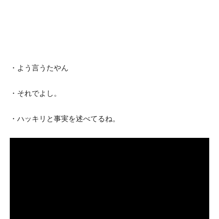
・よう言うたやん
・それでよし。
・ハッキリと事実を述べてるね。