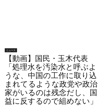
ニュース
【動画】国民・玉木代表
「処理水を汚染水と呼ぶよ
うな、中国の工作に取り込
まれてるような政党や政治
家がいるのは残念だし、国
益に反するので組めない」