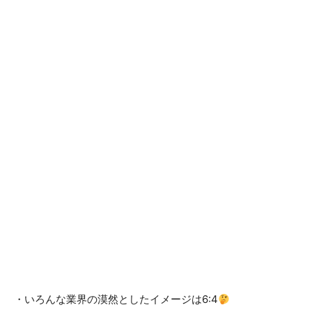
・いろんな業界の漠然としたイメージは6:4