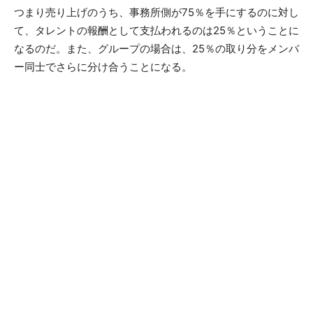
つまり売り上げのうち、事務所側が75％を手にするのに対し
て、タレントの報酬として支払われるのは25％ということに
なるのだ。また、グループの場合は、25％の取り分をメンバ
ー同士でさらに分け合うことになる。