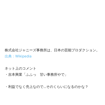
株式会社ジャニーズ事務所は、日本の芸能プロダクション。
出典：Wikipedia
ネット上のコメント
・吉本興業「ふふっ 甘い事務所やで」
・利益でなく売上なので…そのくらいになるのかな？