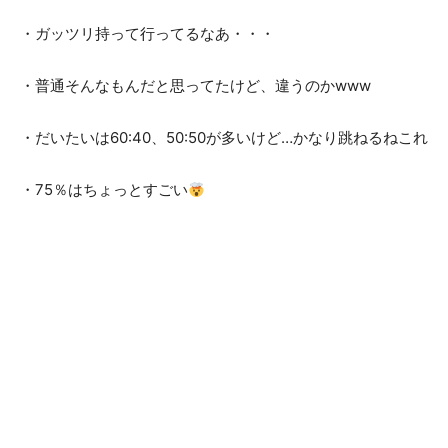
・ガッツリ持って行ってるなあ・・・
・普通そんなもんだと思ってたけど、違うのかwww
・だいたいは60:40、50:50が多いけど…かなり跳ねるねこれ
・75％はちょっとすごい