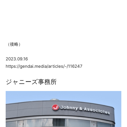
（後略）
2023.09.16
https://gendai.media/articles/-/116247
ジャニーズ事務所