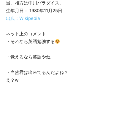
当。相方は中川パラダイス。
生年月日： 1980年11月25日
出典：Wikipedia
ネット上のコメント
・それなら英語勉強する
・覚えるなら英語やね
・当然君は出来てるんだよね？
え？w