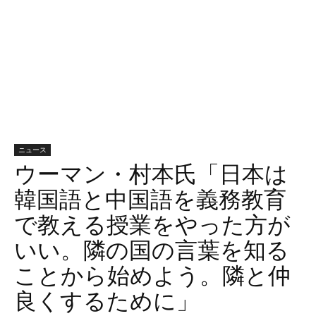
ニュース
ウーマン・村本氏「日本は
韓国語と中国語を義務教育
で教える授業をやった方が
いい。隣の国の言葉を知る
ことから始めよう。隣と仲
良くするために」