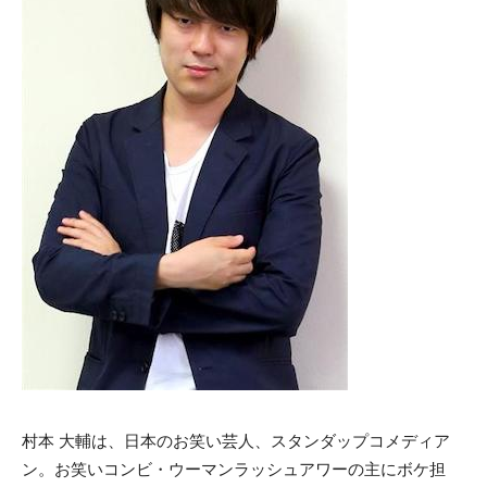
村本 大輔は、日本のお笑い芸人、スタンダップコメディア
ン。お笑いコンビ・ウーマンラッシュアワーの主にボケ担