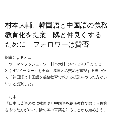
村本大輔、韓国語と中国語の義務
教育化を提案「隣と仲良くする
ために」フォロワーは賛否
記事によると…
・ウーマンラッシュアワー村本大輔（42）が13日までに
X（旧ツイッター）を更新。隣国との交流を重視する思いか
ら「韓国語と中国語を義務教育で教える授業をやった方がい
い」と提案した。
・村本
「日本は英語の次に韓国語と中国語を義務教育で教える授業
をやった方がいい。隣の国の言葉を知ることから始めよう。