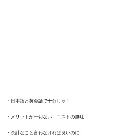
・日本語と英会話で十分じゃ！
・メリットが一切ない コストの無駄
・余計なこと言わなければ良いのに….