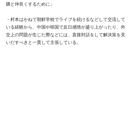
隣と仲良くするために」
・村本はかねて朝鮮学校でライブを続けるなどして交流して
いる経験から、中国や韓国で反日感情が盛り上がったり、外
交上の問題が生じた際などには、直接対話をして解決策を見
いだすべきと一貫して主張している。