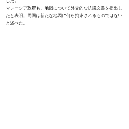
した。
マレーシア政府も、地図について外交的な抗議文書を提出し
たと表明。同国は新たな地図に何ら拘束されるものではない
と述べた。