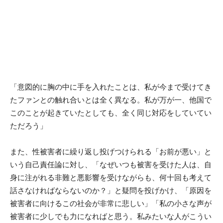
「意図的に胸の中に手を入れたことは、私が今まで受けてき
たファンとの触れ合いとは全く異なる。私が万が一、他国で
このことが起きていたとしても、全く同じ対応をしていてい
ただろう」
また、性被害者に繰り返し投げつけられる「お前が悪い」と
いう自己責任論に対し、「なぜいつも被害を受けた人は、自
身に注がれる非難と悪影響を受けながらも、何十回も考えて
話さなければならないのか？」と疑問を投げかけ、「原因を
被害者に向けるこの社会が非常に悲しい」「私の小さな声が
被害者に少しでも力になればと思う。私みたいな人がこうい