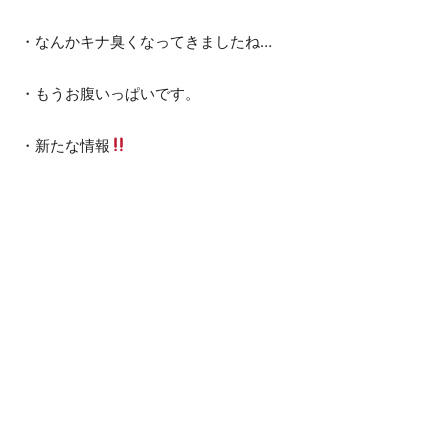
・なんかキナ臭くなってきましたね…
・もうお腹いっぱいです。
・新たな情報