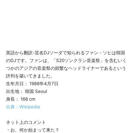
英語から翻訳-芸名DJソーダで知られるファン・ソヒは韓国
のDJです。ファンは、「S20ソンクラン音楽祭」を含むいく
つかのアジアの音楽祭の頻繁なヘッドライナーであるという
評判を築いてきました。
生年月日： 1988年4月7日
出生地： 韓国 Seoul
身長： 168 cm
出典：Wikipedia
ネット上のコメント
・お、何か始まって来た？