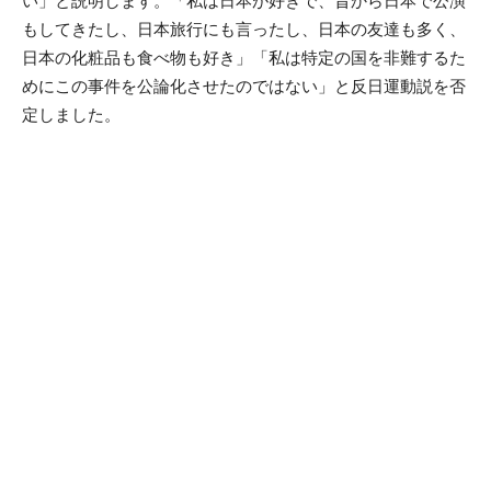
い」と説明します。「私は日本が好きで、昔から日本で公演
もしてきたし、日本旅行にも言ったし、日本の友達も多く、
日本の化粧品も食べ物も好き」「私は特定の国を非難するた
めにこの事件を公論化させたのではない」と反日運動説を否
定しました。