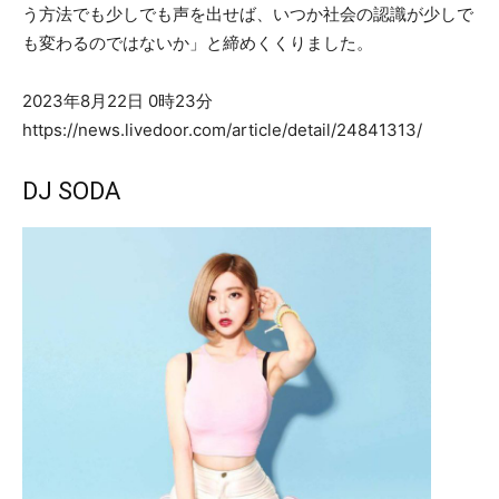
う方法でも少しでも声を出せば、いつか社会の認識が少しで
も変わるのではないか」と締めくくりました。
2023年8月22日 0時23分
https://news.livedoor.com/article/detail/24841313/
DJ SODA