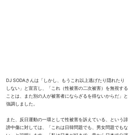
DJ SODAさんは「しかし、もうこれ以上逃げたり隠れたり
しない」と宣言し、「これ（性被害の二次被害）を無視する
ことは、また別の人が被害者にならざるを得ないからだ」と
強調しました。
また、反日運動の一環として性被害を訴えている、という誹
謗中傷に対しては、「これは日韓問題でも、男女問題でもな