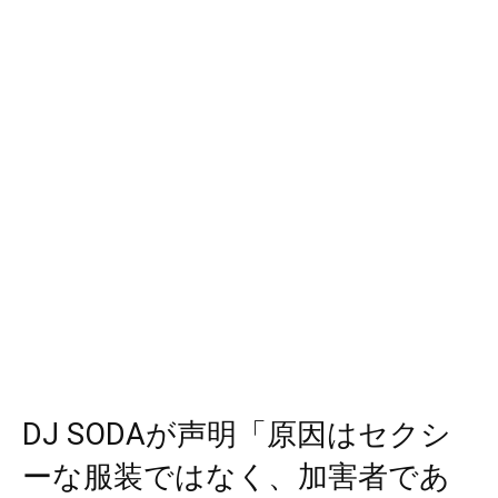
DJ SODAが声明「原因はセクシ
ーな服装ではなく、加害者であ