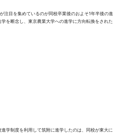
が注目を集めているのが同校卒業後のおよそ1年半後の進
進学を断念し、東京農業大学への進学に方向転換をされた
校進学制度を利用して筑附に進学したのは、同校が東大に