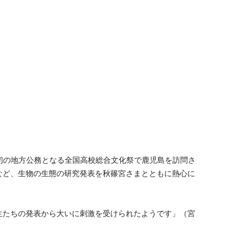
、初の地方公務となる全国高校総合文化祭で鹿児島を訪問さ
など、生物の生態の研究発表を秋篠宮さまとともに熱心に
生たちの発表から大いに刺激を受けられたようです」（宮