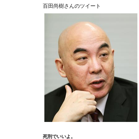
百田尚樹さんのツイート
死刑でいいよ。