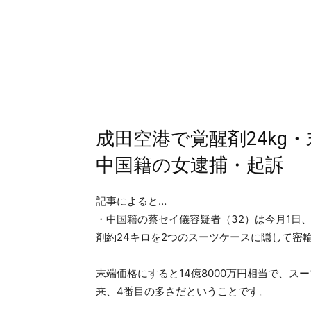
成田空港で覚醒剤24kg
中国籍の女逮捕・起訴
記事によると…
・中国籍の蔡セイ儀容疑者（32）は今月1日
剤約24キロを2つのスーツケースに隠して密
末端価格にすると14億8000万円相当で、
来、4番目の多さだということです。