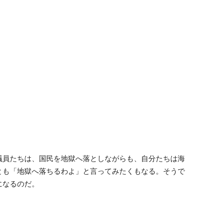
議員たちは、国民を地獄へ落としながらも、自分たちは海
とも「地獄へ落ちるわよ」と言ってみたくもなる。そうで
になるのだ。