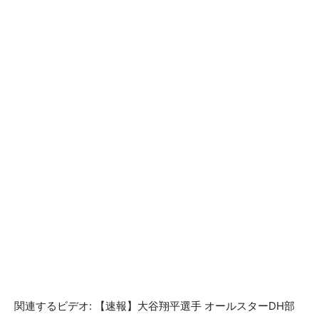
関連するビデオ: 【速報】大谷翔平選手 オールスターDH部