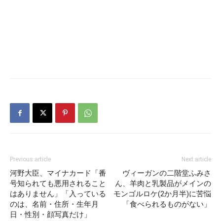
Previous article
Next article
河野大臣、マイナカード「番
ヴィーガンの二階堂ふみさ
号知られても悪用されること
ん、羊肉と乳製品がメインの
はありません」「入っている
モンゴルロケ(2か月半)に苦悩
のは、名前・住所・生年月
「食べられるものがない」
日・性別・顔写真だけ」