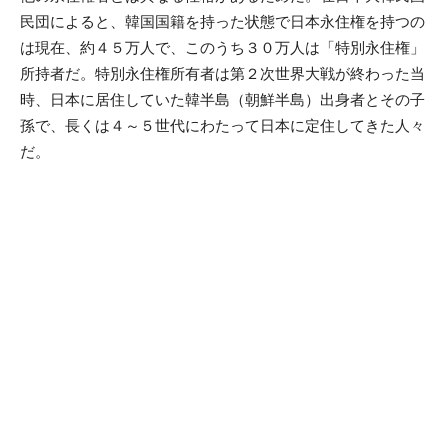
民団によると、韓国国籍を持った状態で日本永住権を持つの
は現在、約４５万人で、このうち３０万人は「特別永住権」
所持者だ。特別永住権所有者は第２次世界大戦が終わった当
時、日本に居住していた韓半島（朝鮮半島）出身者とその子
孫で、長くは４～５世代にわたって日本に定住してきた人々
だ。