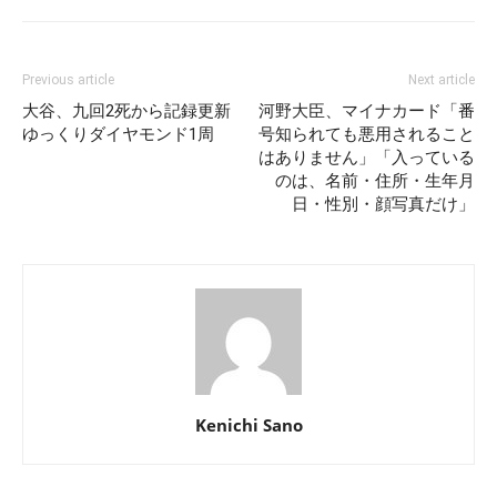
Previous article
Next article
大谷、九回2死から記録更新
河野大臣、マイナカード「番
ゆっくりダイヤモンド1周
号知られても悪用されること
はありません」「入っている
のは、名前・住所・生年月
日・性別・顔写真だけ」
Kenichi Sano