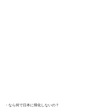
・なら何で日本に帰化しないの？