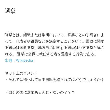
選挙
選挙とは、組織または集団において、投票などの手続きによ
って、代表者や役員などを決定することをいう。国政に関す
る選挙は国政選挙、地方自治に関する選挙は地方選挙と称さ
れる。 選挙は公職に就任する者を選定する行為である。
出典：Wikipedia
ネット上のコメント
・それでは帰化して日本国籍を取られてはどうでしょうか？
・自分の国に選挙あるんじゃないの？？？