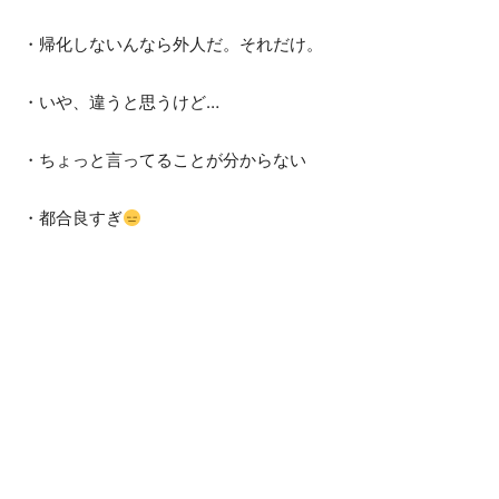
・帰化しないんなら外人だ。それだけ。
・いや、違うと思うけど…
・ちょっと言ってることが分からない
・都合良すぎ