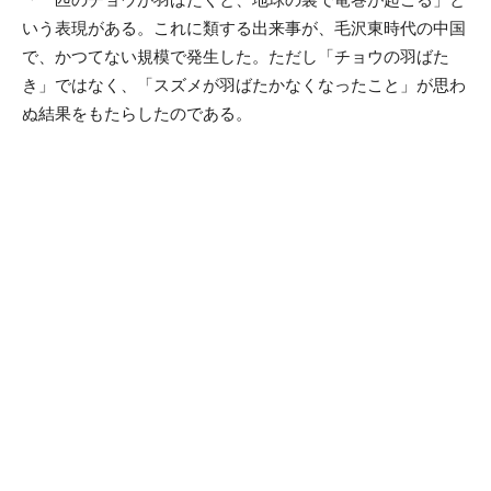
いう表現がある。これに類する出来事が、毛沢東時代の中国
で、かつてない規模で発生した。ただし「チョウの羽ばた
き」ではなく、「スズメが羽ばたかなくなったこと」が思わ
ぬ結果をもたらしたのである。