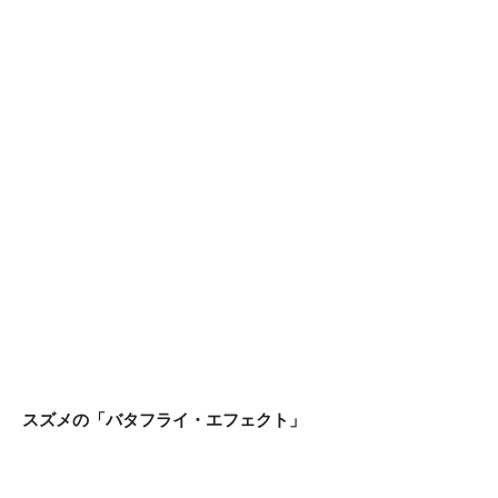
スズメの「バタフライ・エフェクト」