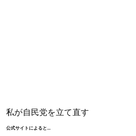
私が自民党を立て直す
公式サイトによると…