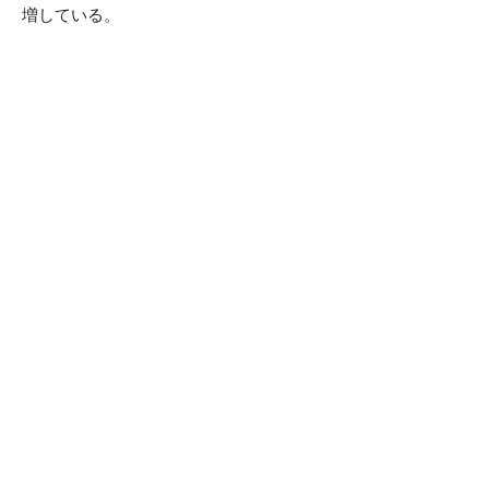
増している。