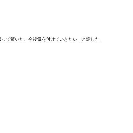
って驚いた。今後気を付けていきたい」と話した。