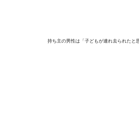
持ち主の男性は「子どもが連れ去られたと思