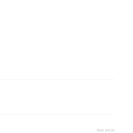
Next article