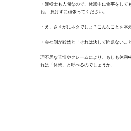
・運転士も人間なので、休憩中に食事をして
ね。 負けずに頑張ってください。
・え、さすがにネタでしょ？こんなことを本
・会社側が毅然と「それは決して問題ないこ
理不尽な苦情やクレームにより、もしも休憩
れは「休憩」と呼べるのでしょうか。