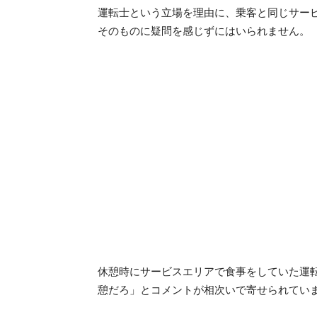
運転士という立場を理由に、乗客と同じサー
そのものに疑問を感じずにはいられません。
休憩時にサービスエリアで食事をしていた運
憩だろ」とコメントが相次いで寄せられてい