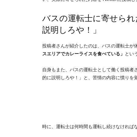
バスの運転士に寄せられ
説明しろや！」
投稿者さんが紹介したのは、バスの運転士が
スエリアでカレーライスを食べている」
とい
自身もまた、バスの運転士として働く投稿者
的に説明しろや！」と、苦情の内容に憤りを
時に、運転士は何時間も運転し続けなければ