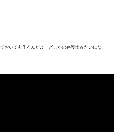
っておいても作るんだよ どこかの弁護士みたいにな。