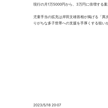
現行の月1万5000円から、3万円に倍増する
児童手当の拡充は岸田文雄首相が掲げる「異
りがちな多子世帯への支援を手厚くする狙い
2023/5/18 20:07