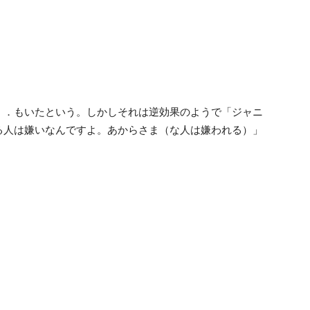
ｒ．もいたという。しかしそれは逆効果のようで「ジャニ
る人は嫌いなんですよ。あからさま（な人は嫌われる）」