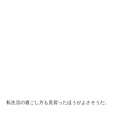
私生活の過ごし方も見習ったほうがよさそうだ。