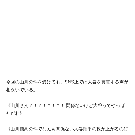
今回の山川の件を受けても、SNS上では大谷を賞賛する声が
相次いでいる。
《山川さん？！？！？！？！ 関係ないけど大谷ってやっぱ
神だわ》
《山川穂高の件でなんも関係ない大谷翔平の株が上がるの好