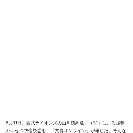
5月11日、西武ライオンズの山川穂高選手（31）による強制
わいせつ致傷疑惑を、「文春オンライン」が報じた。そんな