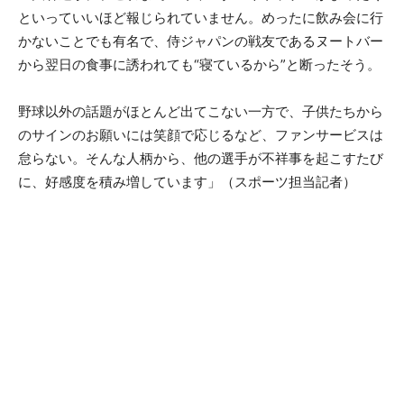
といっていいほど報じられていません。めったに飲み会に行
かないことでも有名で、侍ジャパンの戦友であるヌートバー
から翌日の食事に誘われても“寝ているから”と断ったそう。
野球以外の話題がほとんど出てこない一方で、子供たちから
のサインのお願いには笑顔で応じるなど、ファンサービスは
怠らない。そんな人柄から、他の選手が不祥事を起こすたび
に、好感度を積み増しています」（スポーツ担当記者）