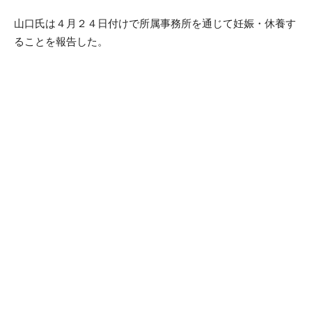
山口氏は４月２４日付けで所属事務所を通じて妊娠・休養す
ることを報告した。