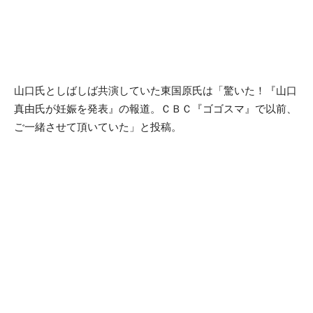
山口氏としばしば共演していた東国原氏は「驚いた！『山口
真由氏が妊娠を発表』の報道。ＣＢＣ『ゴゴスマ』で以前、
ご一緒させて頂いていた」と投稿。