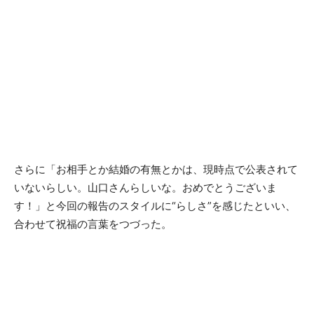
さらに「お相手とか結婚の有無とかは、現時点で公表されて
いないらしい。山口さんらしいな。おめでとうございま
す！」と今回の報告のスタイルに“らしさ”を感じたといい、
合わせて祝福の言葉をつづった。