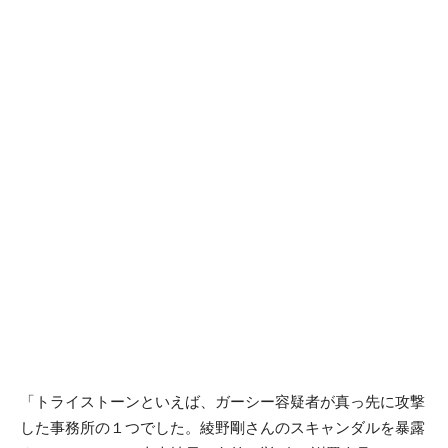
「トライストーンといえば、ガーシー容疑者が真っ先に攻撃
した事務所の１つでした。綾野剛さんのスキャンダルを暴露