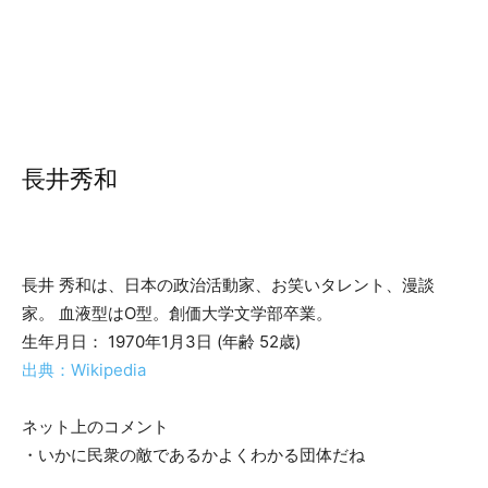
長井秀和
長井 秀和は、日本の政治活動家、お笑いタレント、漫談
家。 血液型はO型。創価大学文学部卒業。
生年月日： 1970年1月3日 (年齢 52歳)
出典：Wikipedia
ネット上のコメント
・いかに民衆の敵であるかよくわかる団体だね