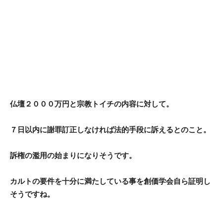
仏壇２０００万円と宗教トイチの内容に対して。
７日以内に謝罪訂正しなければ法的手段に訴えるとのこと。
訴権の濫用の始まりになりそうです。
カルトの要件を十分に満たしている事を創価学会自ら証明し
そうですね。