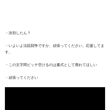
・決別したん？
・いよいよ法廷闘争ですか、頑張ってください。応援してま
す。
・この文字間ピッチ空けるのは書式として廃れてほしい
・頑張ってください