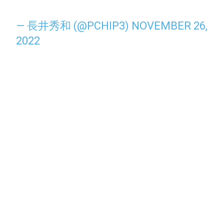
— 長井秀和 (@PCHIP3)
NOVEMBER 26,
2022