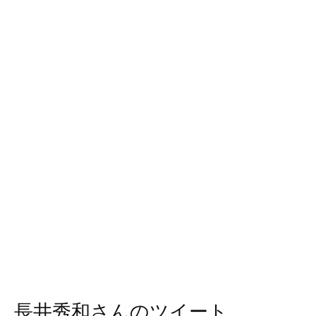
長井秀和さんのツイート