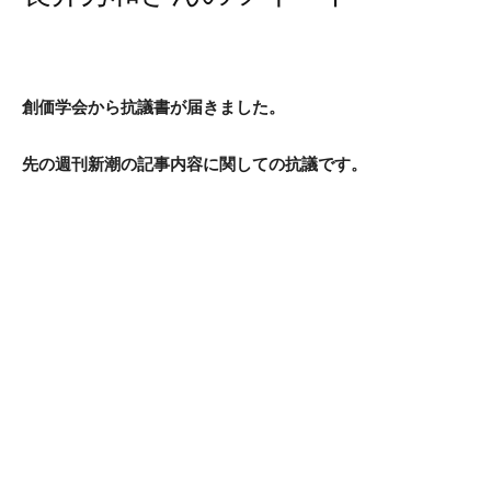
創価学会から抗議書が届きました。
先の週刊新潮の記事内容に関しての抗議です。