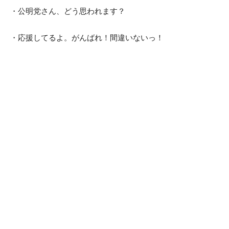
・公明党さん、どう思われます？
・応援してるよ。がんばれ！間違いないっ！