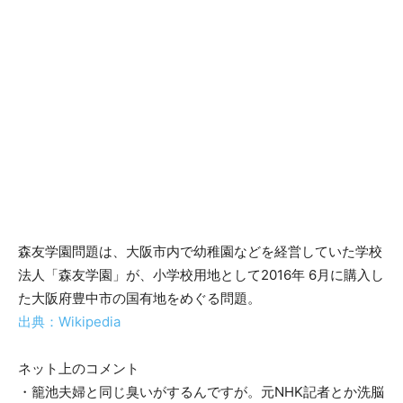
森友学園問題は、大阪市内で幼稚園などを経営していた学校
法人「森友学園」が、小学校用地として2016年 6月に購入し
た大阪府豊中市の国有地をめぐる問題。
出典：Wikipedia
ネット上のコメント
・籠池夫婦と同じ臭いがするんですが。元NHK記者とか洗脳