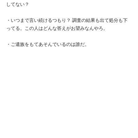
してない？
・いつまで言い続けるつもり？ 調査の結果も出て処分も下
ってる。この人はどんな答えがお望みなんやろ。
・ご遺族をもてあそんでいるのは誰だ。