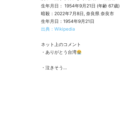
生年月日： 1954年9月21日 (年齢 67歳)
暗殺：2022年7月8日, 奈良県 奈良市
生年月日：1954年9月21日
出典：Wikipedia
ネット上のコメント
・ありがとう台湾
・泣きそう…