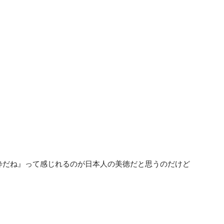
粋だね』って感じれるのが日本人の美徳だと思うのだけど