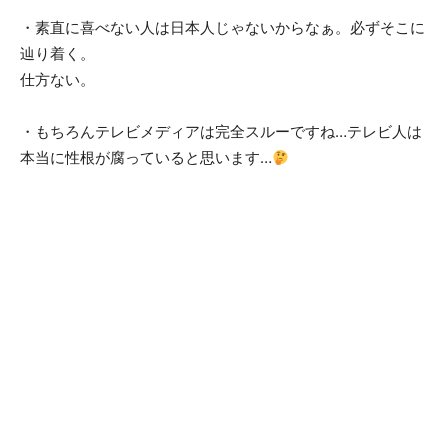
・素直に喜べない人は日本人じゃないからなぁ。必ずそこに
辿り着く。
仕方ない。
・もちろんテレビメディアは完全スルーですね…テレビ人は
本当に性根が腐っていると思います…