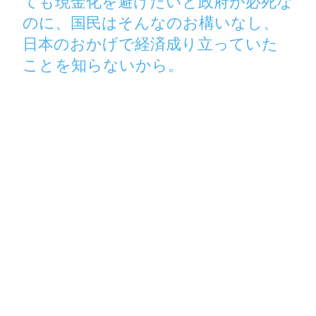
ても現金化を避けたいと政府が必死な
のに、国民はそんなのお構いなし、
日本のおかげで経済成り立っていた
ことを知らないから。