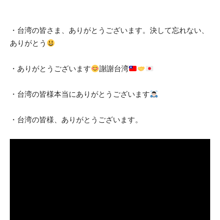
・台湾の皆さま、ありがとうございます。決して忘れない、
ありがとう
・ありがとうございます
謝謝台湾
・台湾の皆様本当にありがとうございます
・台湾の皆様、ありがとうございます。