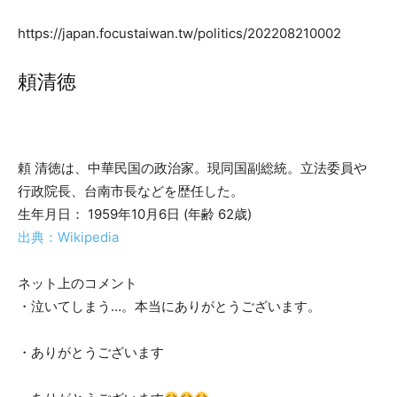
https://japan.focustaiwan.tw/politics/202208210002
頼清徳
頼 清徳は、中華民国の政治家。現同国副総統。立法委員や
行政院長、台南市長などを歴任した。
生年月日： 1959年10月6日 (年齢 62歳)
出典：Wikipedia
ネット上のコメント
・泣いてしまう…。本当にありがとうございます。
・ありがとうございます