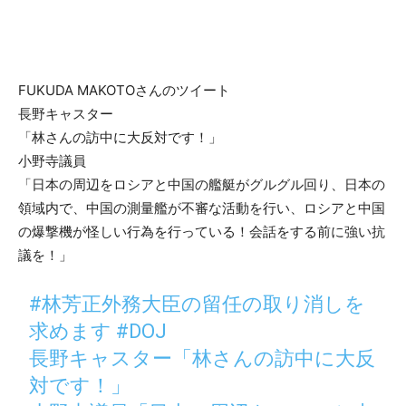
FUKUDA MAKOTOさんのツイート
長野キャスター
「林さんの訪中に大反対です！」
小野寺議員
「日本の周辺をロシアと中国の艦艇がグルグル回り、日本の
領域内で、中国の測量艦が不審な活動を行い、ロシアと中国
の爆撃機が怪しい行為を行っている！会話をする前に強い抗
議を！」
#林芳正外務大臣の留任の取り消しを
求めます
#DOJ
長野キャスター「林さんの訪中に大反
対です！」