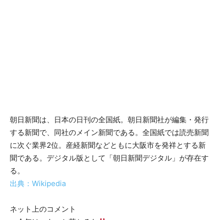
朝日新聞は、日本の日刊の全国紙。朝日新聞社が編集・発行
する新聞で、同社のメイン新聞である。全国紙では読売新聞
に次ぐ業界2位。産経新聞などともに大阪市を発祥とする新
聞である。デジタル版として「朝日新聞デジタル」が存在す
る。
出典：Wikipedia
ネット上のコメント