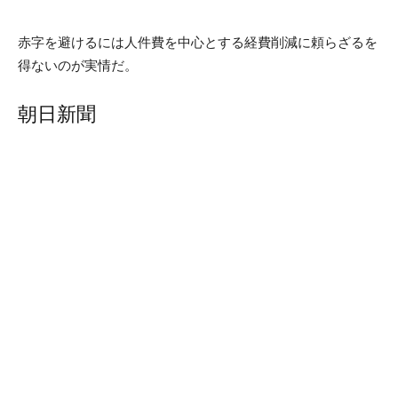
赤字を避けるには人件費を中心とする経費削減に頼らざるを
得ないのが実情だ。
朝日新聞