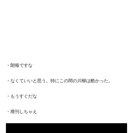
・朗報ですな
・なくていいと思う。特にこの間の川柳は酷かった。
・もうすぐだな
・廃刊しちゃえ