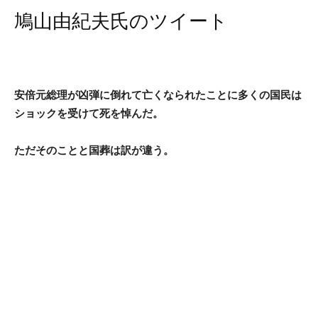
鳩山由紀夫氏のツイート
安倍元総理が凶弾に倒れて亡くなられたことに多くの国民は
ショックを受けて死を悼んだ。
ただそのことと国葬は訳が違う。