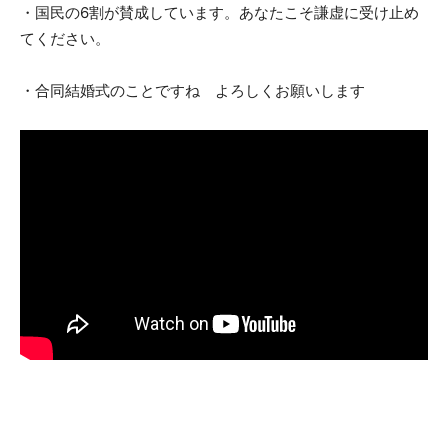
・国民の6割が賛成しています。あなたこそ謙虚に受け止め
てください。
・合同結婚式のことですね よろしくお願いします