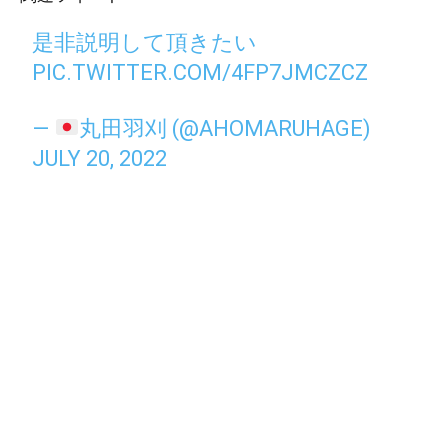
是非説明して頂きたい
PIC.TWITTER.COM/4FP7JMCZCZ
—
丸田羽刈 (@AHOMARUHAGE)
JULY 20, 2022