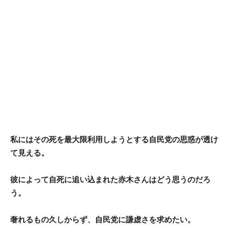
私にはその死を最大限利用しようとする自民党の思惑が透け
て見える。
彼によって自死に追い込まれた赤木さんはどう思うのだろ
う。
奢れるもの久しからず、自民党に謙虚さを求めたい。