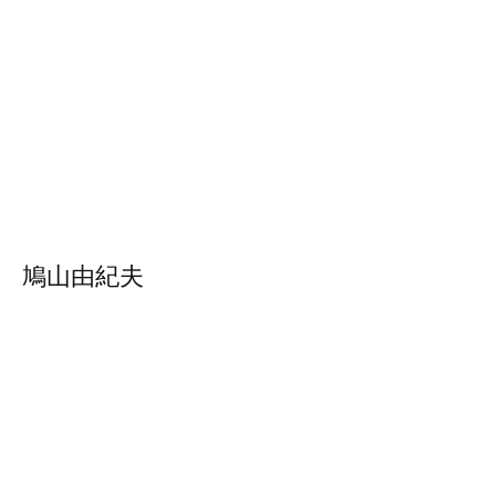
鳩山由紀夫