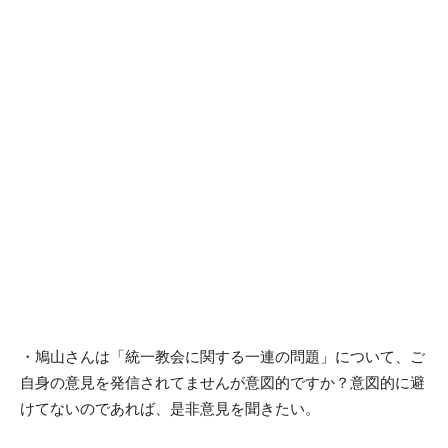
・鳩山さんは「統一教会に関する一連の問題」について、ご
自身の意見を発信されてませんが意図的ですか？意図的に避
けてないのであれば、是非意見を聞きたい。