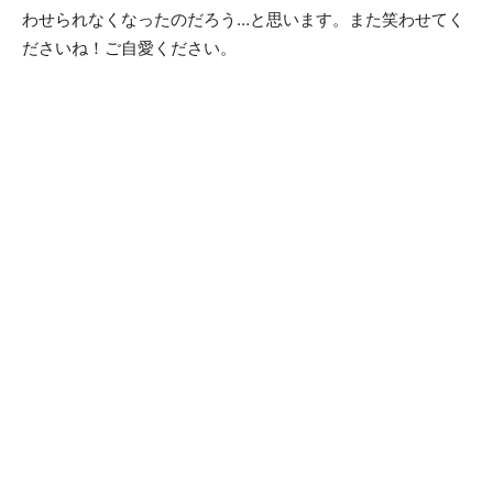
わせられなくなったのだろう…と思います。また笑わせてく
ださいね！ご自愛ください。