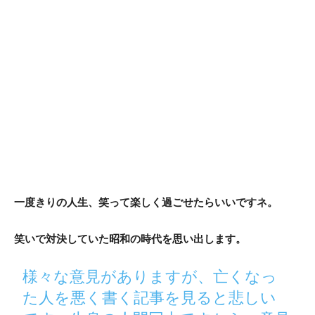
一度きりの人生、笑って楽しく過ごせたらいいですネ。
笑いで対決していた昭和の時代を思い出します。
様々な意見がありますが、亡くなっ
た人を悪く書く記事を見ると悲しい