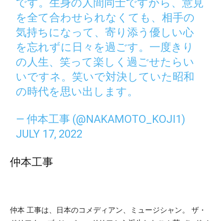
です。生身の人間同士ですから、意見
を全て合わせられなくても、相手の
気持ちになって、寄り添う優しい心
を忘れずに日々を過ごす。一度きり
の人生、笑って楽しく過ごせたらい
いですネ。笑いで対決していた昭和
の時代を思い出します。
— 仲本工事 (@NAKAMOTO_KOJI1)
JULY 17, 2022
仲本工事
仲本 工事は、日本のコメディアン、ミュージシャン。 ザ・