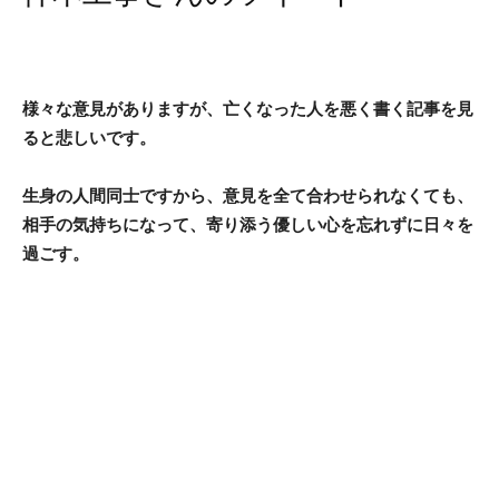
様々な意見がありますが、亡くなった人を悪く書く記事を見
ると悲しいです。
生身の人間同士ですから、意見を全て合わせられなくても、
相手の気持ちになって、寄り添う優しい心を忘れずに日々を
過ごす。