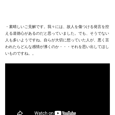
・素晴しいご見解です。我々には、故人を傷つける発言を控
える道徳心があるのだと思っていました。でも、そうでない
人も多いようですね。自らが大切に想っていた人が、悪く言
われたらどんな感情が沸くのか・・・それを思い出してほし
いものですね。。