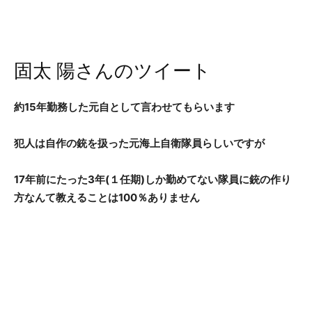
固太 陽さんのツイート
約15年勤務した元自として言わせてもらいます
犯人は自作の銃を扱った元海上自衛隊員らしいですが
17年前にたった3年(１任期)しか勤めてない隊員に銃の作り
方なんて教えることは100％ありません