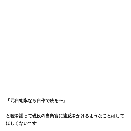
「元自衛隊なら自作で銃を〜」
と嘘を語って現役の自衛官に迷惑をかけるようなことはして
ほしくないです