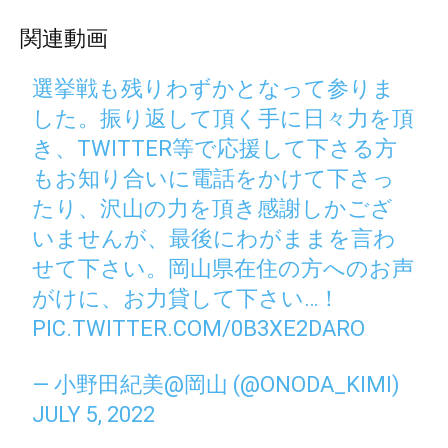
関連動画
選挙戦も残りわずかとなって参りま
した。振り返して頂く手に日々力を頂
き、TWITTER等で応援して下さる方
もお知り合いに電話をかけて下さっ
たり、沢山の力を頂き感謝しかござ
いませんが、最後にわがままを言わ
せて下さい。岡山県在住の方へのお声
がけに、お力貸して下さい…！
PIC.TWITTER.COM/0B3XE2DARO
— 小野田紀美@岡山 (@ONODA_KIMI)
JULY 5, 2022