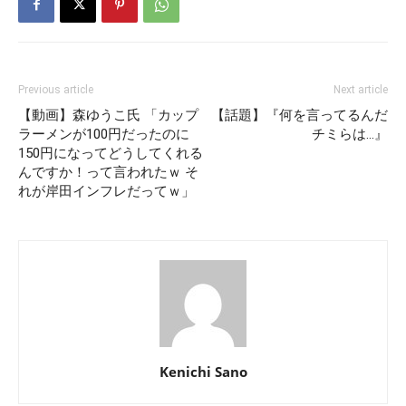
Previous article
Next article
【動画】森ゆうこ氏 「カップ
【話題】『何を言ってるんだ
ラーメンが100円だったのに
チミらは…』
150円になってどうしてくれる
んですか！って言われたｗ そ
れが岸田インフレだってｗ」
Kenichi Sano