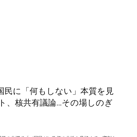
国民に「何もしない」本質を見
ト、核共有議論…その場しのぎ