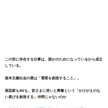
この世に存在する仕事は、誰かのためになっているから成立
している。
資本主義社会の善は「需要を創造すること」。
落語家もAVも、皆さまに笑いと興奮という「かけがえのな
い喜びを創造する」仲間じゃないのか