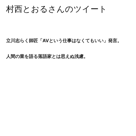
村西とおるさんのツイート
立川志らく師匠「AVという仕事はなくてもいい」発言。
人間の業を語る落語家とは思えぬ浅慮。