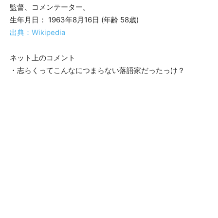
監督、コメンテーター。
生年月日： 1963年8月16日 (年齢 58歳)
出典：Wikipedia
ネット上のコメント
・志らくってこんなにつまらない落語家だったっけ？