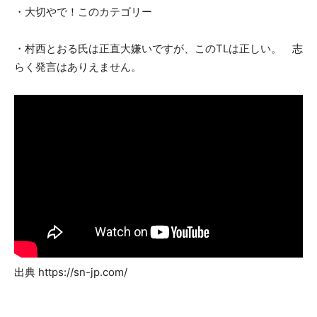
・大切やで！このカテゴリー
・村西とおる氏は正直大嫌いですが、このTLは正しい。 志
らく発言はありえません。
出典 https://sn-jp.com/