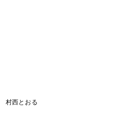
村西とおる