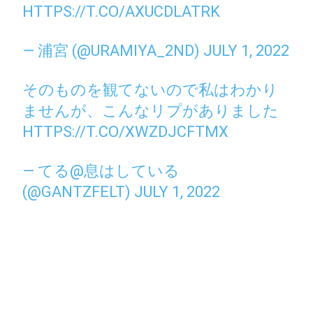
HTTPS://T.CO/AXUCDLATRK
— 浦宮 (@URAMIYA_2ND)
JULY 1, 2022
そのものを観てないので私はわかり
ませんが、こんなリプがありました
HTTPS://T.CO/XWZDJCFTMX
— てる@息はしている
(@GANTZFELT)
JULY 1, 2022