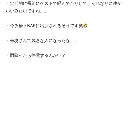
・定期的に番組にゲストで呼んでたりして、それなりに仲が
いいみたいですね。。
・今夜橋下BARに出演されるそうです笑
・辛坊さんて残念な人になったな。。
・雨降ったら停電するんかい？