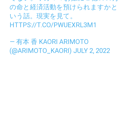
の命と経済活動を預けられますかと
いう話。現実を見て。
HTTPS://T.CO/PWUEXRL3M1
— 有本 香 KAORI ARIMOTO
(@ARIMOTO_KAORI)
JULY 2, 2022