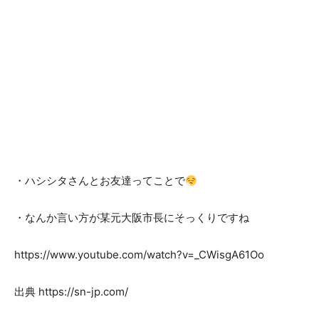
・ハシシタさんとお友達ってことで
・なんか言い方が某元大阪市長にそっくりですね
https://www.youtube.com/watch?v=_CWisgA61Oo
出典 https://sn-jp.com/