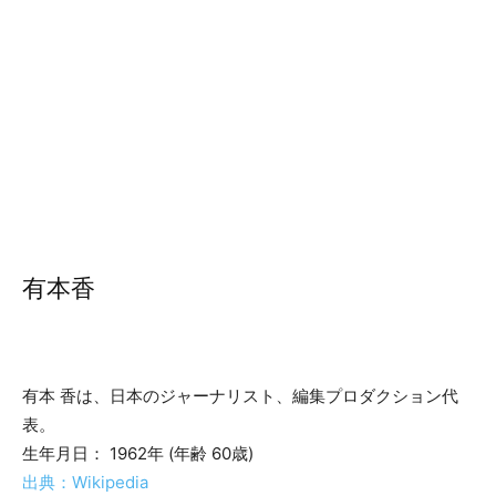
有本香
有本 香は、日本のジャーナリスト、編集プロダクション代
表。
生年月日： 1962年 (年齢 60歳)
出典：Wikipedia