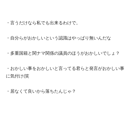
・言うだけなら私でも出来るわけで。
・自分らがおかしいという認識はやっぱり無いんだな
・多重国籍と関ナマ関係の議員のほうがおかしいでしょ？
・おかしい事をおかしいと言ってる君らと発言がおかしい事
に気付け(笑
・居なくて良いから落ちたんじゃ？