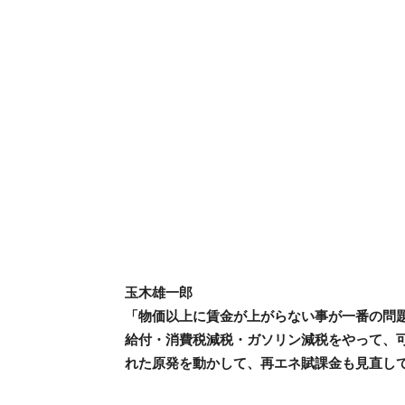
玉木雄一郎
「物価以上に賃金が上がらない事が一番の問題
給付・消費税減税・ガソリン減税をやって、
れた原発を動かして、再エネ賦課金も見直し