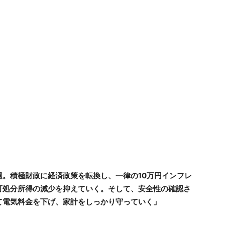
。積極財政に経済政策を転換し、一律の10万円インフレ
可処分所得の減少を抑えていく。そして、安全性の確認さ
て電気料金を下げ、家計をしっかり守っていく」