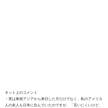
ネット上のコメント
・実は東南アジアから来日した方だけでなく、私のアメリカ
人の友人も日本に住んでいたのですが、「言いにくいけど、