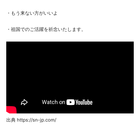
・もう来ない方がいいよ
・祖国でのご活躍を祈念いたします。
出典 https://sn-jp.com/