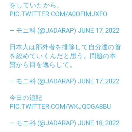
をしていたから。
PIC.TWITTER.COM/A0OFIMJXFO
— モニ科 (@JADARAP)
JUNE 17, 2022
日本人は部外者を排除して自分達の首
を絞めていくんだと思う。問題の本
質から目を逸らして。
— モニ科 (@JADARAP)
JUNE 17, 2022
今日の追記
PIC.TWITTER.COM/WKJQOGA8BU
— モニ科 (@JADARAP)
JUNE 18, 2022