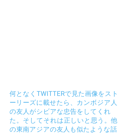
何となくTWITTERで見た画像をスト
ーリーズに載せたら、カンボジア人
の友人がシビアな忠告をしてくれ
た。そしてそれは正しいと思う。他
の東南アジアの友人も似たような話