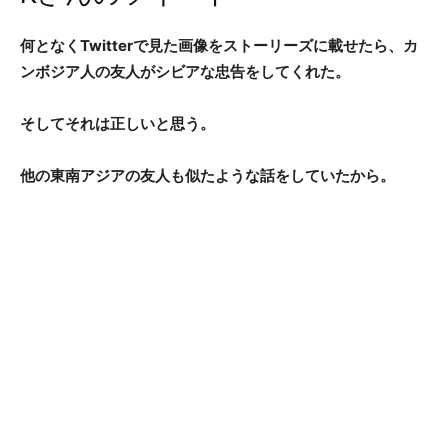
何となくTwitterで見た画像をストーリーズに載せたら、カ
ンボジア人の友人がシビアな忠告をしてくれた。
そしてそれは正しいと思う。
他の東南アジアの友人も似たような話をしていたから。