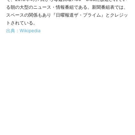
る朝の大型のニュース・情報番組である。新聞番組表では、
スペースの関係もあり『日曜報道ザ・プライム』とクレジッ
トされている。
出典：Wikipedia