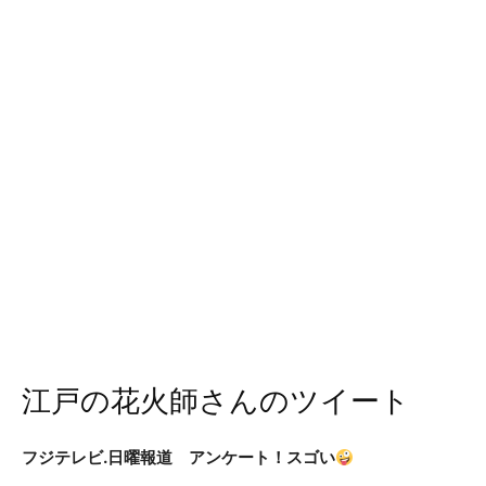
江戸の花火師さんのツイート
フジテレビ.日曜報道 アンケート！スゴい