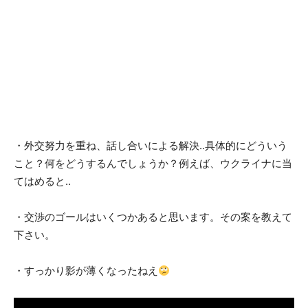
・外交努力を重ね、話し合いによる解決‥具体的にどういう
こと？何をどうするんでしょうか？例えば、ウクライナに当
てはめると‥
・交渉のゴールはいくつかあると思います。その案を教えて
下さい。
・すっかり影が薄くなったねえ