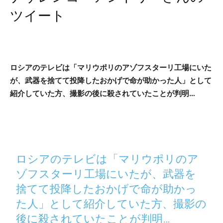
ツイート
ロシアのテレビは「マリウポリのアゾフスターリ工場にいた
が、武器を捨てて投降したおかげで命が助かった人」として
紹介していた方、撮影の後に殺されていたことが判明…
ロシアのテレビは「マリウポリのア
ゾフスターリ工場にいたが、武器を
捨てて投降したおかげで命が助かっ
た人」として紹介していた方、撮影の
後に殺されていたことが判明…