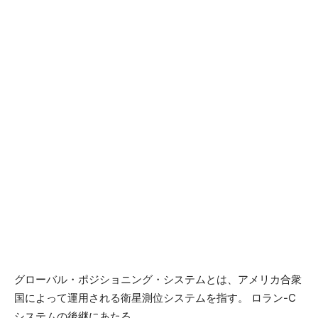
グローバル・ポジショニング・システムとは、アメリカ合衆
国によって運用される衛星測位システムを指す。 ロラン-C
システムの後継にあたる。