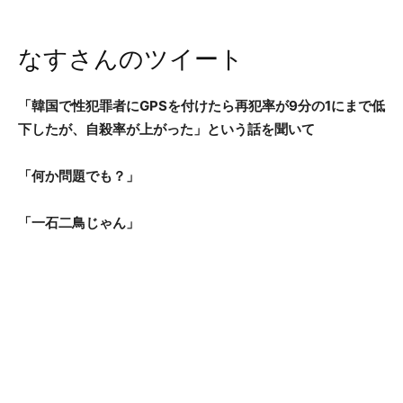
なすさんのツイート
「韓国で性犯罪者にGPSを付けたら再犯率が9分の1にまで低
下したが、自殺率が上がった」という話を聞いて
「何か問題でも？」
「一石二鳥じゃん」