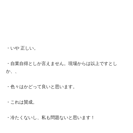
・いや 正しい。
・自業自得としか言えません。現場からは以上ですとし
か、、
・色々はかどって良いと思います。
・これは賛成。
・冷たくないし、私も問題ないと思います！