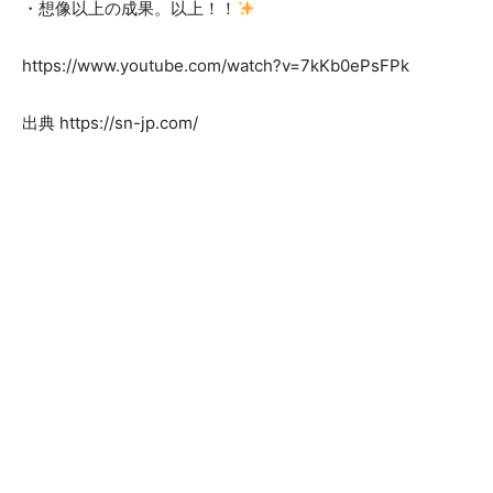
・想像以上の成果。以上！！
https://www.youtube.com/watch?v=7kKb0ePsFPk
出典 https://sn-jp.com/