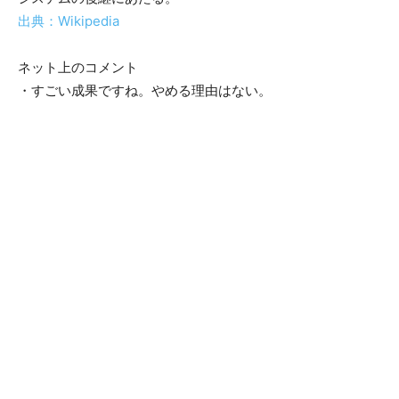
出典：Wikipedia
ネット上のコメント
・すごい成果ですね。やめる理由はない。