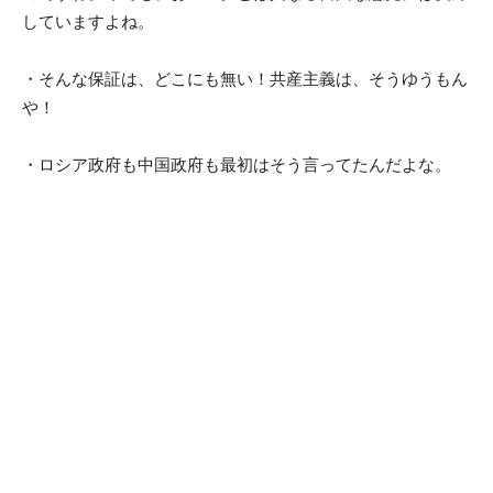
していますよね。
・そんな保証は、どこにも無い！共産主義は、そうゆうもん
や！
・ロシア政府も中国政府も最初はそう言ってたんだよな。