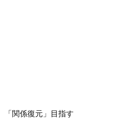
 「関係復元」目指す