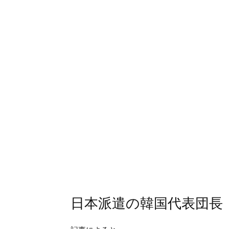
日本派遣の韓国代表団長