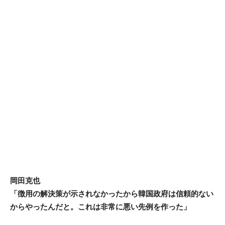
岡田克也
「徴用の解決策が示されなかったから韓国政府は信頼的ない
からやったんだと。これは非常に悪い先例を作った」