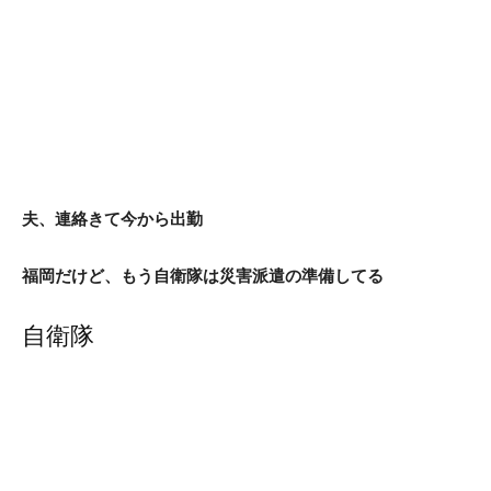
夫、連絡きて今から出勤
福岡だけど、もう自衛隊は災害派遣の準備してる
自衛隊