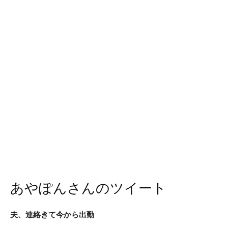
あやぽんさんのツイート
夫、連絡きて今から出勤