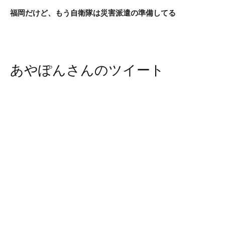
福岡だけど、もう自衛隊は災害派遣の準備してる
あやぽんさんのツイート