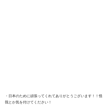
・日本のために頑張ってくれてありがとうございます！！怪
我とか気を付けてください！