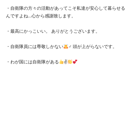
・自衛隊の方々の活動があってこそ私達が安心して暮らせる
んですよね…心から感謝致します。
・最高にかっこいい。 ありがとうございます。
・自衛隊員には尊敬しかない
‍♂ 頭が上がらないです。
・わが国には自衛隊がある
✌