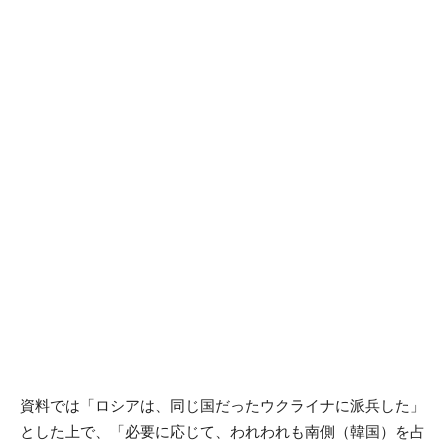
資料では「ロシアは、同じ国だったウクライナに派兵した」
とした上で、「必要に応じて、われわれも南側（韓国）を占