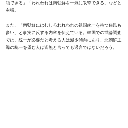
領できる」「われわれは南朝鮮を一気に攻撃できる」などと
主張。
また、「南朝鮮にはむしろわれわれの祖国統一を待つ住民も
多い」と事実に反する内容を伝えている。韓国での世論調査
では、統一が必要だと考える人は減少傾向にあり、北朝鮮主
導の統一を望む人は皆無と言っても過言ではないだろう。