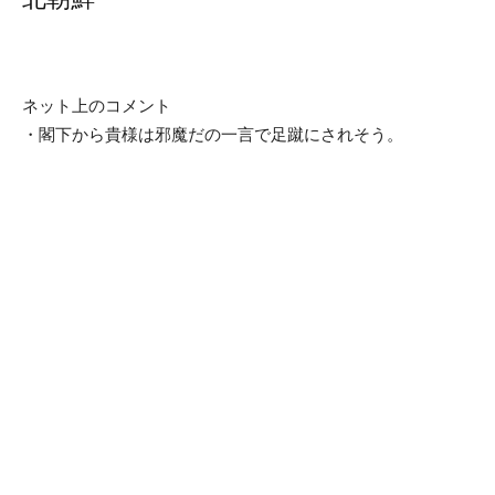
ネット上のコメント
・閣下から貴様は邪魔だの一言で足蹴にされそう。