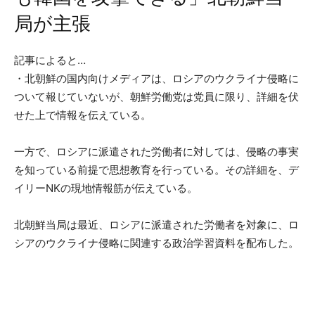
局が主張
記事によると…
・北朝鮮の国内向けメディアは、ロシアのウクライナ侵略に
ついて報じていないが、朝鮮労働党は党員に限り、詳細を伏
せた上で情報を伝えている。
一方で、ロシアに派遣された労働者に対しては、侵略の事実
を知っている前提で思想教育を行っている。その詳細を、デ
イリーNKの現地情報筋が伝えている。
北朝鮮当局は最近、ロシアに派遣された労働者を対象に、ロ
シアのウクライナ侵略に関連する政治学習資料を配布した。