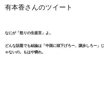
有本香さんのツイート
なにが「怒りの生提言」よ。
どんな話題でも結論は「中国に頭下げろー、譲歩しろー」じ
ゃないの。もはや憐れ。