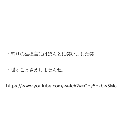
・怒りの生提言にはほんとに笑いました笑
・隠すことさえしませんね。
https://www.youtube.com/watch?v=Qby5bzbw5Mo