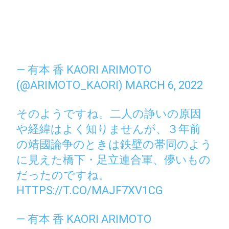
— 有本 香 KAORI ARIMOTO
(@ARIMOTO_KAORI)
MARCH 6, 2022
そのようですね。二人の諍いの原因
や経緯はよく知りませんが、３年前
の靖國論争のときは鉄壁の帯同のよう
に見えた橋下・足立連合軍、儚いもの
だったのですね。
HTTPS://T.CO/MAJF7XV1CG
— 有本 香 KAORI ARIMOTO