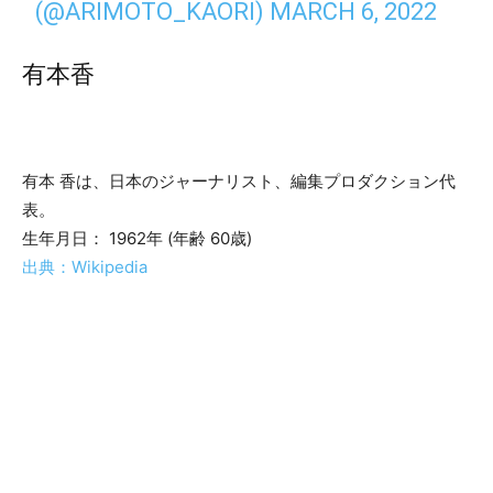
(@ARIMOTO_KAORI)
MARCH 6, 2022
有本香
有本 香は、日本のジャーナリスト、編集プロダクション代
表。
生年月日： 1962年 (年齢 60歳)
出典：Wikipedia