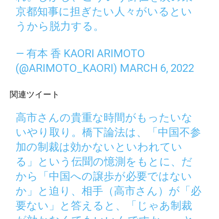
京都知事に担ぎたい人々がいるとい
うから脱力する。
— 有本 香 KAORI ARIMOTO
(@ARIMOTO_KAORI)
MARCH 6, 2022
関連ツイート
高市さんの貴重な時間がもったいな
いやり取り。橋下論法は、「中国不参
加の制裁は効かないといわれてい
る」という伝聞の憶測をもとに、だ
から「中国への譲歩が必要ではない
か」と迫り、相手（高市さん）が「必
要ない」と答えると、「じゃあ制裁