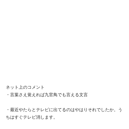
ネット上のコメント
・言葉さえ覚えれば九官鳥でも言える文言
・最近やたらとテレビに出てるのはやはりそれでしたか。う
ちはすぐテレビ消します。